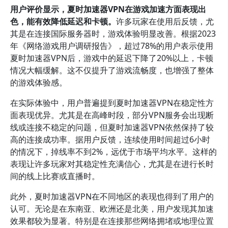
用户评价显示，夏时加速器VPN在游戏加速方面表现出
色，能有效降低延迟和卡顿。
许多玩家在使用后反馈，尤
其是在连接国际服务器时，游戏体验明显改善。根据2023
年《网络游戏用户调研报告》，超过78%的用户表示使用
夏时加速器VPN后，游戏中的延迟下降了20%以上，卡顿
情况大幅缓解。这不仅提升了游戏流畅度，也增强了整体
的游戏体验感。
在实际体验中，用户普遍提到夏时加速器VPN在稳定性方
面表现优异。尤其是在高峰时段，部分VPN服务会出现断
线或连接不稳定的问题，但夏时加速器VPN依然保持了较
高的连接成功率。据用户反馈，连续使用时间超过6小时
的情况下，掉线率不到2%，远优于市场平均水平。这样的
表现让许多玩家对其稳定性充满信心，尤其是在进行长时
间的线上比赛或直播时。
此外，夏时加速器VPN在不同地区的表现也得到了用户的
认可。无论是在东南亚、欧洲还是北美，用户发现其加速
效果都较为显著。特别是在连接那些网络拥堵或地理位置