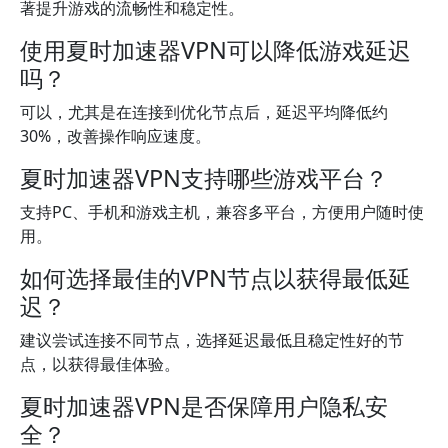
著提升游戏的流畅性和稳定性。
使用夏时加速器VPN可以降低游戏延迟
吗？
可以，尤其是在连接到优化节点后，延迟平均降低约
30%，改善操作响应速度。
夏时加速器VPN支持哪些游戏平台？
支持PC、手机和游戏主机，兼容多平台，方便用户随时使
用。
如何选择最佳的VPN节点以获得最低延
迟？
建议尝试连接不同节点，选择延迟最低且稳定性好的节
点，以获得最佳体验。
夏时加速器VPN是否保障用户隐私安
全？