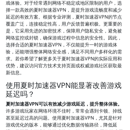
戏体验。对于经常遇到网络不稳定或地区限制的用户，选
择一款高效的夏时加速器VPN，是提升游戏流畅度和减少
延迟的有效方案。根据专业评测，夏时加速器VPN的节点
覆盖广泛，连接稳定性高，用户反馈普遍积极。更重要的
是，它采用先进的加密技术，保障用户隐私安全，避免被
网络监控或封锁，确保游戏过程中信息的安全性。因此，
选择合适的夏时加速器VPN，不仅能提升一时的游戏体
验，还能增强整体网络安全感，满足不同用户多样化的需
求。若你希望了解更多关于夏时加速器VPN的实际应用和
优势，建议访问官方技术支持页面或权威游戏社区获取最
新信息。
使用夏时加速器VPN能显著改善游戏
延迟吗？
夏时加速器VPN可以有效减少游戏延迟，提升整体体验。
许多游戏玩家在网络环境不佳时，常常会遇到卡顿、掉线
甚至延迟过高的问题。使用夏时加速器VPN，尤其是针对
游戏优化的版本，能够通过优化数据传输路径，降低延