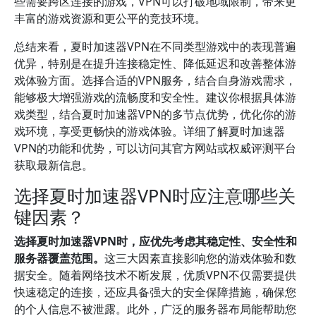
些需要跨区连接的游戏，VPN可以打破地域限制，带来更
丰富的游戏资源和更公平的竞技环境。
总结来看，夏时加速器VPN在不同类型游戏中的表现普遍
优异，特别是在提升连接稳定性、降低延迟和改善整体游
戏体验方面。选择合适的VPN服务，结合自身游戏需求，
能够极大增强游戏的流畅度和安全性。建议你根据具体游
戏类型，结合夏时加速器VPN的多节点优势，优化你的游
戏环境，享受更畅快的游戏体验。详细了解夏时加速器
VPN的功能和优势，可以访问其官方网站或权威评测平台
获取最新信息。
选择夏时加速器VPN时应注意哪些关
键因素？
选择夏时加速器VPN时，应优先考虑其稳定性、安全性和
服务器覆盖范围。
这三大因素直接影响您的游戏体验和数
据安全。随着网络技术不断发展，优质VPN不仅需要提供
快速稳定的连接，还应具备强大的安全保障措施，确保您
的个人信息不被泄露。此外，广泛的服务器布局能帮助您