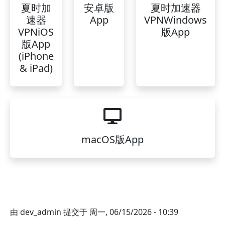
夏时加
安卓版
夏时加速器
速器
App
VPNWindows
VPNiOS
版App
版App
(iPhone
& iPad)
macOS版App
由
dev_admin
提交于
周一, 06/15/2026 - 10:39