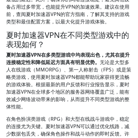
备占用过多带宽，也能提升VPN的加速效果。建议在使用
前，查阅夏时加速器VPN的官方指南，了解其支持的游戏
类型和最佳配置方案，以最大化提升游戏体验。
夏时加速器VPN在不同类型游戏中的
表现如何？
夏时加速器VPN在多类型游戏中均表现出色，尤其在提升
连接稳定性和降低延迟方面具有明显优势。
无论是大型多
人在线游戏（MMORPG）、第一人称射击（FPS）或是策
略类游戏，使用夏时加速器VPN都能帮助玩家获得更流畅
的游戏体验。根据最新的用户反馈和行业报告显示，夏时
加速器VPN在全球多个地区的服务器网络覆盖广泛，能有
效减少网络波动带来的影响，从而提升不同类型游戏的整
体性能。
在角色扮演类游戏（RPG）和大型在线战斗游戏中，稳定
的连接尤为关键。夏时加速器VPN可以通过优化线路，减
少数据包丢失，确保角色操作和战斗动作的即时反馈。许