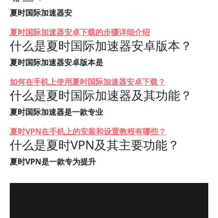
夏时国际加速器安
夏时国际加速器安卓下载的步骤详细介绍
什么是夏时国际加速器安卓版本？
夏时国际加速器安卓版本是
如何在手机上使用夏时国际加速器安卓下载？
什么是夏时国际加速器及其功能？
夏时国际加速器是一款专业
夏时VPN在手机上的安装和设置教程有哪些？
什么是夏时VPN及其主要功能？
夏时VPN是一款专为提升