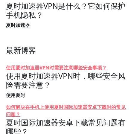
夏时加速器VPN是什么？它如何保护
手机隐私？
夏时加速器
最新博客
使用夏时加速器VPN时需要注意哪些安全事项？
使用夏时加速器VPN时，哪些安全风
险需要注意？
使用夏时
如何解决在手机上使用夏时国际加速器安卓下载时的常见
问题？
夏时国际加速器安卓下载常见问题有
哪些？