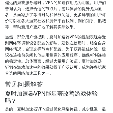
偏远的游戏服务器时，VPN的加速作用尤为明显。用户们
普遍认为，选择合适的节点后，游戏体验的提升尤为显
著，从而减少了等待时间和掉线问题。更多详细的用户评
价可以在各大游戏社区和测评平台找到，例如知乎、贴吧
等，帮助新用户更好地了解其实际效果。
当然，部分用户也提到，夏时加速器VPN的性能表现会受
到网络环境和设备配置的影响。建议在使用时，结合自身
网络情况，合理选择节点和配置。为了获得最佳体验，建
议在连接前关闭其他占用带宽的应用程序，确保VPN连接
的稳定性。总体而言，经过大量用户验证，夏时加速器
VPN在游戏加速中的效果获得了广泛认可，成为许多玩家
首选的网络加速工具之一。
常见问题解答
夏时加速器VPN能显著改善游戏体验
吗？
是的，夏时加速器VPN通过优化网络路径，减少延迟，显