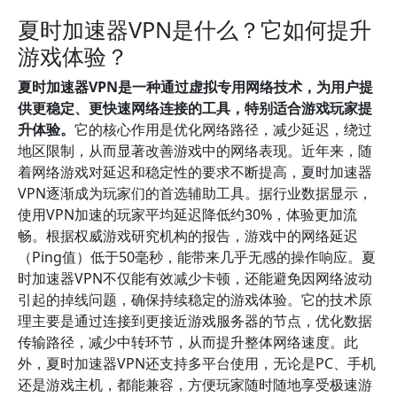
夏时加速器VPN是什么？它如何提升
游戏体验？
夏时加速器VPN是一种通过虚拟专用网络技术，为用户提
供更稳定、更快速网络连接的工具，特别适合游戏玩家提
升体验。
它的核心作用是优化网络路径，减少延迟，绕过
地区限制，从而显著改善游戏中的网络表现。近年来，随
着网络游戏对延迟和稳定性的要求不断提高，夏时加速器
VPN逐渐成为玩家们的首选辅助工具。据行业数据显示，
使用VPN加速的玩家平均延迟降低约30%，体验更加流
畅。根据权威游戏研究机构的报告，游戏中的网络延迟
（Ping值）低于50毫秒，能带来几乎无感的操作响应。夏
时加速器VPN不仅能有效减少卡顿，还能避免因网络波动
引起的掉线问题，确保持续稳定的游戏体验。它的技术原
理主要是通过连接到更接近游戏服务器的节点，优化数据
传输路径，减少中转环节，从而提升整体网络速度。此
外，夏时加速器VPN还支持多平台使用，无论是PC、手机
还是游戏主机，都能兼容，方便玩家随时随地享受极速游