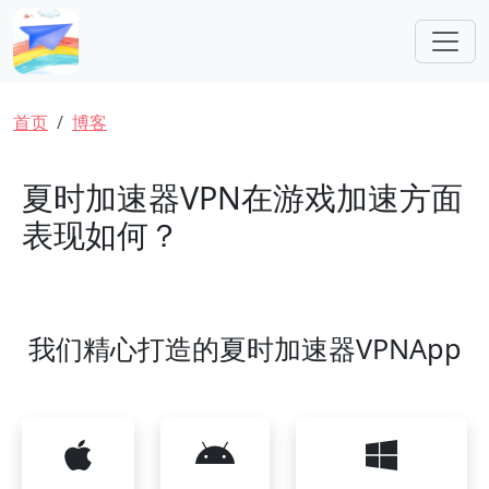
跳转到主要内容
面包屑
首页
博客
夏时加速器VPN在游戏加速方面
表现如何？
我们精心打造的夏时加速器VPNApp