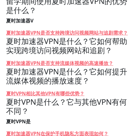
留学期间使用夏时加速器VPN的优势
是什么？
夏时加速器V
夏时加速器VPN是否支持跨境访问视频网站与追剧需求？
夏时加速器VPN是什么？它如何帮助
实现跨境访问视频网站和追剧？
夏时加速器VPN是否支持流媒体视频的高速播放？
夏时加速器VPN是什么？它如何提升
流媒体视频的播放速度？
夏时VPN相比其他VPN有哪些优势？
夏时VPN是什么？它与其他VPN有何
不同？
夏时VPN是
夏时加速器VPN在保护手机隐私方面表现如何？