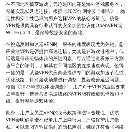
在不同地区畅享游戏，无论是国内还是海外游戏服务器，
都能实现低延迟连接。根据《2023年网络安全报告》，稳
定性和安全性已成为用户选择VPN的核心考量点。确保
VPN提供商具备行业认可的安全加密协议如OpenVPN或
WireGuard，是保障数据安全的基础。
在挑选夏时加速器VPN时，服务的速度表现尤为关键。您
应关注VPN是否提供高速连接，尤其是在游戏过程中，低
延迟是保证流畅体验的关键因素。可以通过查看第三方测
速平台的评测，了解其在不同地区的连接速度表现。值得
一提的是，某些VPN供应商会提供专门的游戏加速节点或
优化线路，针对游戏场景进行调整，显著改善延迟问题。
根据《2023年游戏体验调查》，用户对于VPN的速度要求
逐年提升，选择具备高速线路的VPN能有效避免卡顿和掉
线，提升整体游戏体验。
此外，用户应关注VPN的隐私政策和法律合规性。优质
VPN会明确承诺不记录用户上网行为，严格保护用户隐
私。可以查阅VPN提供商的隐私声明，确保其符合《网络