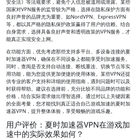
安全法》等法规要求，避免个人信息被滥用或泄露。某些
国家对VPN服务的监管较为严格，选择在隐私保护方面有
良好声誉的品牌尤为重要。如NordVPN、ExpressVPN
等，都以其严格的隐私保护政策赢得了用户的信赖。结合
自身需求，选择具备良好声誉和透明政策的VPN服务，才
能真正实现安全上网。
在功能方面，优先考虑那些支持多平台、多设备连接的夏
时加速器VPN，确保在不同设备上都能享受到加速服务。
同时，查阅是否支持自动连接、断线重连、切换节点等实
用功能，能为您提供更加便捷的使用体验。某些VPN还提
供专业的客户支持和详细的使用指南，遇到问题时可以及
时获得帮助。建议在选择前，充分比较不同品牌的功能和
价格，结合实际需求做出理智选择。通过对以上关键因素
的全面考量，您才能找到真正适合自己游戏加速的夏时加
速器VPN，提升整体体验，享受顺畅的游戏乐趣。
用户评价：夏时加速器VPN在游戏加
速中的实际效果如何？