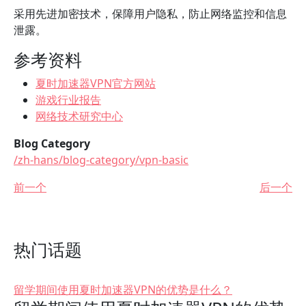
采用先进加密技术，保障用户隐私，防止网络监控和信息
泄露。
参考资料
夏时加速器VPN官方网站
游戏行业报告
网络技术研究中心
Blog Category
/zh-hans/blog-category/vpn-basic
前一个
后一个
热门话题
留学期间使用夏时加速器VPN的优势是什么？