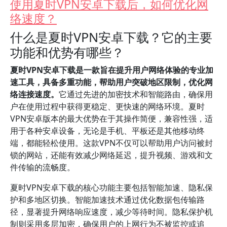
使用夏时VPN安卓下载后，如何优化网
络速度？
什么是夏时VPN安卓下载？它的主要
功能和优势有哪些？
夏时VPN安卓下载是一款旨在提升用户网络体验的专业加
速工具，具备多重功能，帮助用户突破地区限制，优化网
络连接速度。
它通过先进的加密技术和智能路由，确保用
户在使用过程中获得更稳定、更快速的网络环境。夏时
VPN安卓版本的最大优势在于其操作简便，兼容性强，适
用于各种安卓设备，无论是手机、平板还是其他移动终
端，都能轻松使用。这款VPN不仅可以帮助用户访问被封
锁的网站，还能有效减少网络延迟，提升视频、游戏和文
件传输的流畅度。
夏时VPN安卓下载的核心功能主要包括智能加速、隐私保
护和多地区切换。智能加速技术通过优化数据包传输路
径，显著提升网络响应速度，减少等待时间。隐私保护机
制则采用多层加密，确保用户的上网行为不被监控或追