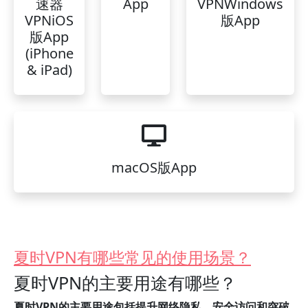
速器
App
VPNWindows
VPNiOS
版App
版App
(iPhone
& iPad)
macOS版App
夏时VPN有哪些常见的使用场景？
夏时VPN的主要用途有哪些？
夏时VPN的主要用途包括提升网络隐私、安全访问和突破