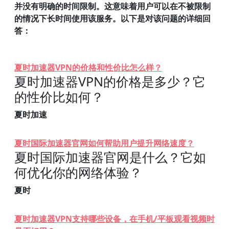
并没有明确的时间限制。这意味着用户可以在不被限制
的情况下长时间使用该服务。以下是对该问题的详细回
答：
夏时加速器VPN的价格和性价比怎么样？
夏时加速器VPN的价格是多少？它
的性价比如何？
夏时加速
夏时国际加速器官网如何帮助用户提升网络速度？
夏时国际加速器官网是什么？它如
何优化你的网络体验？
夏时
夏时加速器VPN支持哪些设备，在手机/平板观看视频时