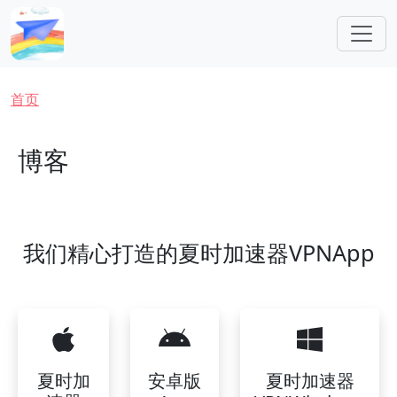
跳转到主要内容
面包屑
首页
博客
我们精心打造的夏时加速器VPNApp
夏时加
安卓版
夏时加速器