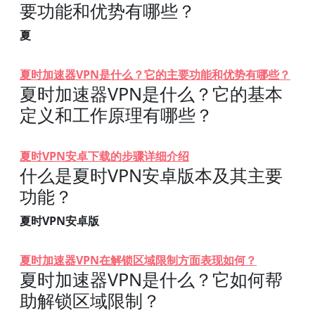
要功能和优势有哪些？
夏
夏时加速器VPN是什么？它的主要功能和优势有哪些？
夏时加速器VPN是什么？它的基本
定义和工作原理有哪些？
夏时VPN安卓下载的步骤详细介绍
什么是夏时VPN安卓版本及其主要
功能？
夏时VPN安卓版
夏时加速器VPN在解锁区域限制方面表现如何？
夏时加速器VPN是什么？它如何帮
助解锁区域限制？