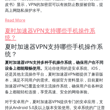
皮书》显示，VPN的加密层可以有效防止数据被窃取，提
高上网隐私保护水平。
Read More
夏时加速器VPN支持哪些手机操作系
统？
夏时加速器VPN支持哪些手机操作系
统？
夏时加速器VPN支持多种手机操作系统，确保用户在不同
设备上都能顺畅使用。
无论你使用的是安卓系统、iOS，
还是其他主流操作平台，夏时加速器VPN都提供了兼容版
本，满足不同用户的需求。根据官方资料显示，目前夏时
加速器VPN已覆盖全球主流操作系统，确保用户在各种设
备上都能轻松连接，享受高速、安全的网络体验。
对于安卓用户，夏时加速器VPN提供专门的安卓应用，支
持从Android 5.0及以上版本安装使用。安卓系统的广泛普