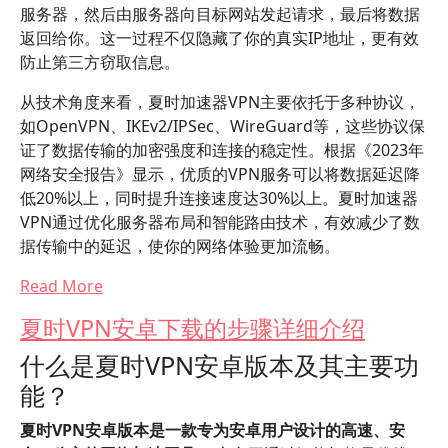
服务器，然后由服务器向目标网站发起请求，最后将数据
返回给你。这一过程不仅隐藏了你的真实IP地址，更有效
防止第三方窃取信息。
从技术角度来看，夏时加速器VPN主要依托于多种协议，
如OpenVPN、IKEv2/IPSec、WireGuard等，这些协议保
证了数据传输的加密强度和连接的稳定性。根据《2023年
网络安全报告》显示，优质的VPN服务可以将数据延迟降
低20%以上，同时提升连接速度达30%以上。夏时加速器
VPN通过优化服务器布局和智能路由技术，有效减少了数
据传输中的延迟，使你的网络体验更加流畅。
Read More
夏时VPN安卓下载的步骤详细介绍
什么是夏时VPN安卓版本及其主要功
能？
夏时VPN安卓版本是一款专为安卓用户设计的高速、安