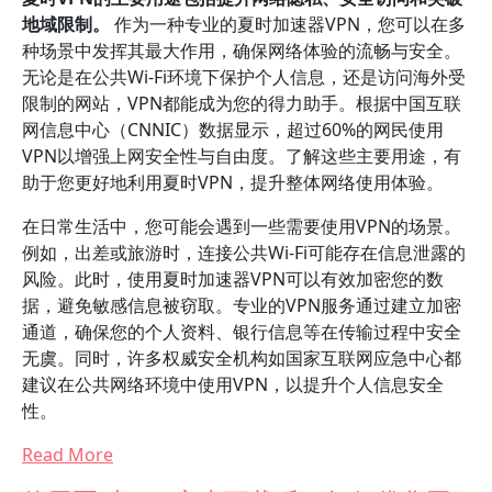
地域限制。
作为一种专业的夏时加速器VPN，您可以在多
种场景中发挥其最大作用，确保网络体验的流畅与安全。
无论是在公共Wi-Fi环境下保护个人信息，还是访问海外受
限制的网站，VPN都能成为您的得力助手。根据中国互联
网信息中心（CNNIC）数据显示，超过60%的网民使用
VPN以增强上网安全性与自由度。了解这些主要用途，有
助于您更好地利用夏时VPN，提升整体网络使用体验。
在日常生活中，您可能会遇到一些需要使用VPN的场景。
例如，出差或旅游时，连接公共Wi-Fi可能存在信息泄露的
风险。此时，使用夏时加速器VPN可以有效加密您的数
据，避免敏感信息被窃取。专业的VPN服务通过建立加密
通道，确保您的个人资料、银行信息等在传输过程中安全
无虞。同时，许多权威安全机构如国家互联网应急中心都
建议在公共网络环境中使用VPN，以提升个人信息安全
性。
Read More