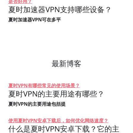
是否好用？
夏时加速器VPN支持哪些设备？
夏时加速器VPN可在多平
最新博客
夏时VPN有哪些常见的使用场景？
夏时VPN的主要用途有哪些？
夏时VPN的主要用途包括提
使用夏时VPN安卓下载后，如何优化网络速度？
什么是夏时VPN安卓下载？它的主