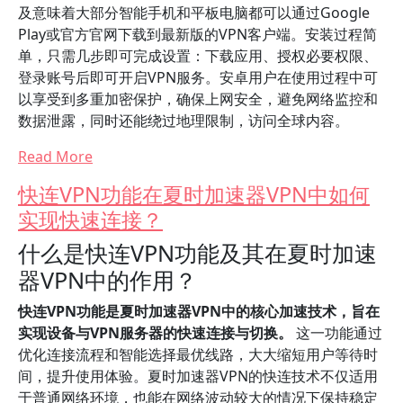
及意味着大部分智能手机和平板电脑都可以通过Google
Play或官方官网下载到最新版的VPN客户端。安装过程简
单，只需几步即可完成设置：下载应用、授权必要权限、
登录账号后即可开启VPN服务。安卓用户在使用过程中可
以享受到多重加密保护，确保上网安全，避免网络监控和
数据泄露，同时还能绕过地理限制，访问全球内容。
Read More
快连VPN功能在夏时加速器VPN中如何
实现快速连接？
什么是快连VPN功能及其在夏时加速
器VPN中的作用？
快连VPN功能是夏时加速器VPN中的核心加速技术，旨在
实现设备与VPN服务器的快速连接与切换。
这一功能通过
优化连接流程和智能选择最优线路，大大缩短用户等待时
间，提升使用体验。夏时加速器VPN的快连技术不仅适用
于普通网络环境，也能在网络波动较大的情况下保持稳定