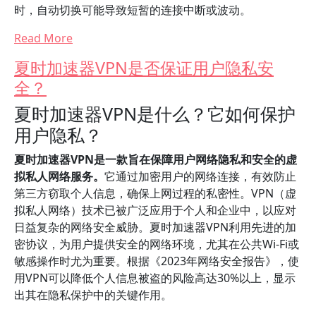
时，自动切换可能导致短暂的连接中断或波动。
Read More
夏时加速器VPN是否保证用户隐私安
全？
夏时加速器VPN是什么？它如何保护
用户隐私？
夏时加速器VPN是一款旨在保障用户网络隐私和安全的虚
拟私人网络服务。
它通过加密用户的网络连接，有效防止
第三方窃取个人信息，确保上网过程的私密性。VPN（虚
拟私人网络）技术已被广泛应用于个人和企业中，以应对
日益复杂的网络安全威胁。夏时加速器VPN利用先进的加
密协议，为用户提供安全的网络环境，尤其在公共Wi-Fi或
敏感操作时尤为重要。根据《2023年网络安全报告》，使
用VPN可以降低个人信息被盗的风险高达30%以上，显示
出其在隐私保护中的关键作用。