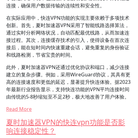
连接，确保用户数据传输的连续性和安全性。
在实际应用中，快连VPN功能的实现主要依赖于多项技术
创新。首先，夏时加速器VPN采用了智能线路选择算法，
通过实时分析网络状况，自动匹配最优线路，从而加速连
接过程。其次，连接缓存技术的引入，使得设备在首次连
接后，能在短时间内快速重建会话，避免重复的身份验证
和线路检测，节省宝贵的时间。
此外，夏时加速器VPN还通过优化协议和端口，减少连接
建立的复杂步骤。例如，采用WireGuard协议，其具有更
高的连接速度和更低的延迟，显著提升快连体验。据2023
年最新行业报告显示，支持快连功能的VPN平均连接时间
由传统的5-8秒缩短至不足2秒，极大地改善了用户体验。
Read More
夏时加速器VPN的快连vpn功能是否影
响连接稳定性？