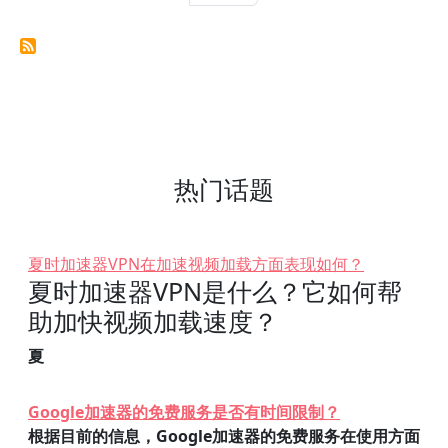
热门话题
夏时加速器VPN在加速视频加载方面表现如何？
夏时加速器VPN是什么？它如何帮
助加快视频加载速度？
夏
Google加速器的免费服务是否有时间限制？
根据目前的信息，Google加速器的免费服务在使用方面