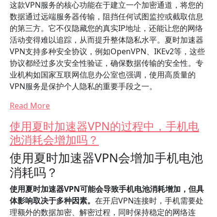
这款VPN服务的核心功能在于建立一个加密通道，将您的
数据通过远端服务器传输，阻挡任何试图监控或截取信息
的第三方。它不仅隐藏您的真实IP地址，还能让您的网络
活动变得难以追踪，从而提升整体隐私水平。夏时加速器
VPN支持多种安全协议，例如OpenVPN、IKEv2等，这些
协议都经过多次安全性验证，确保数据传输的安全性。专
业机构如国家互联网信息办公室也强调，使用高质量的
VPN服务是保护个人隐私的重要手段之一。
Read More
使用夏时加速器VPN的过程中，手机电
池消耗会增加吗？
使用夏时加速器VPN会增加手机电池
消耗吗？
使用夏时加速器VPN可能会导致手机电池消耗增加，但具
体影响取决于多种因素。
在开启VPN连接时，手机需要处
理额外的数据加密、解密过程，同时保持稳定的网络连