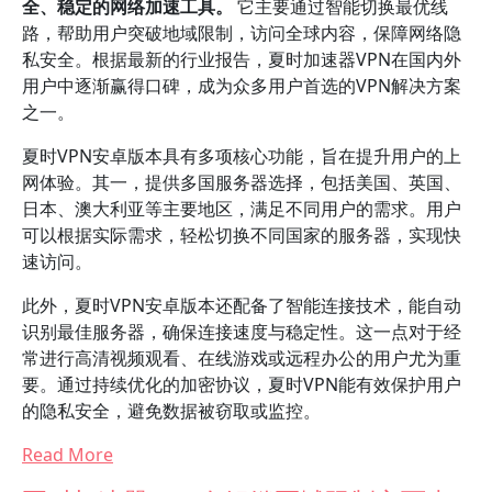
全、稳定的网络加速工具。
它主要通过智能切换最优线
路，帮助用户突破地域限制，访问全球内容，保障网络隐
私安全。根据最新的行业报告，夏时加速器VPN在国内外
用户中逐渐赢得口碑，成为众多用户首选的VPN解决方案
之一。
夏时VPN安卓版本具有多项核心功能，旨在提升用户的上
网体验。其一，提供多国服务器选择，包括美国、英国、
日本、澳大利亚等主要地区，满足不同用户的需求。用户
可以根据实际需求，轻松切换不同国家的服务器，实现快
速访问。
此外，夏时VPN安卓版本还配备了智能连接技术，能自动
识别最佳服务器，确保连接速度与稳定性。这一点对于经
常进行高清视频观看、在线游戏或远程办公的用户尤为重
要。通过持续优化的加密协议，夏时VPN能有效保护用户
的隐私安全，避免数据被窃取或监控。
Read More