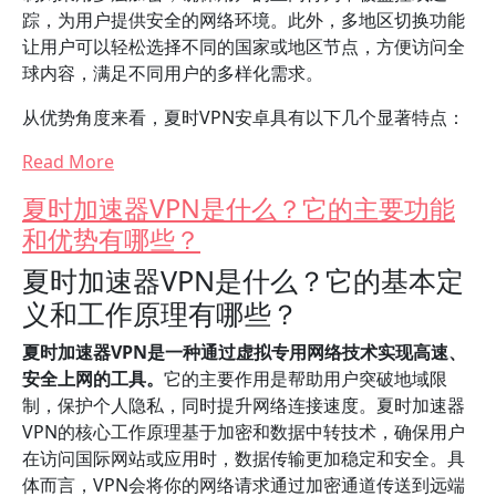
踪，为用户提供安全的网络环境。此外，多地区切换功能
让用户可以轻松选择不同的国家或地区节点，方便访问全
球内容，满足不同用户的多样化需求。
从优势角度来看，夏时VPN安卓具有以下几个显著特点：
Read More
夏时加速器VPN是什么？它的主要功能
和优势有哪些？
夏时加速器VPN是什么？它的基本定
义和工作原理有哪些？
夏时加速器VPN是一种通过虚拟专用网络技术实现高速、
安全上网的工具。
它的主要作用是帮助用户突破地域限
制，保护个人隐私，同时提升网络连接速度。夏时加速器
VPN的核心工作原理基于加密和数据中转技术，确保用户
在访问国际网站或应用时，数据传输更加稳定和安全。具
体而言，VPN会将你的网络请求通过加密通道传送到远端