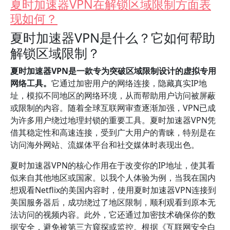
夏时加速器VPN在解锁区域限制方面表
现如何？
夏时加速器VPN是什么？它如何帮助
解锁区域限制？
夏时加速器VPN是一款专为突破区域限制设计的虚拟专用
网络工具。
它通过加密用户的网络连接，隐藏真实IP地
址，模拟不同地区的网络环境，从而帮助用户访问被屏蔽
或限制的内容。随着全球互联网审查逐渐加强，VPN已成
为许多用户绕过地理封锁的重要工具。夏时加速器VPN凭
借其稳定性和高速连接，受到广大用户的青睐，特别是在
访问海外网站、流媒体平台和社交媒体时表现出色。
夏时加速器VPN的核心作用在于改变你的IP地址，使其看
似来自其他地区或国家。以我个人体验为例，当我在国内
想观看Netflix的美国内容时，使用夏时加速器VPN连接到
美国服务器后，成功绕过了地区限制，顺利观看到原本无
法访问的视频内容。此外，它还通过加密技术确保你的数
据安全，避免被第三方窥探或监控。根据《互联网安全白