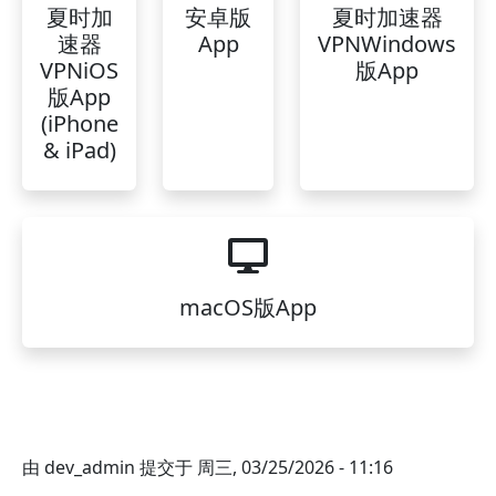
夏时加
安卓版
夏时加速器
速器
App
VPNWindows
VPNiOS
版App
版App
(iPhone
& iPad)
macOS版App
由
dev_admin
提交于
周三, 03/25/2026 - 11:16