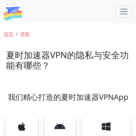
跳转到主要内容
面包屑
首页
博客
夏时加速器VPN的隐私与安全功
能有哪些？
我们精心打造的夏时加速器VPNApp