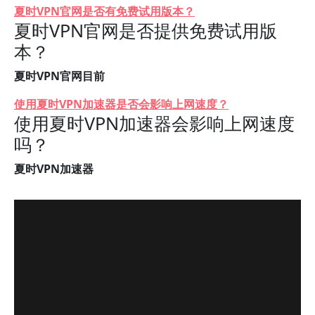
夏时VPN官网是否有免费试用版本？
夏时VPN官网是否提供免费试用版
本？
夏时VPN官网目前
使用夏时VPN加速器是否会影响上网速度？
使用夏时VPN加速器会影响上网速度
吗？
夏时VPN加速器