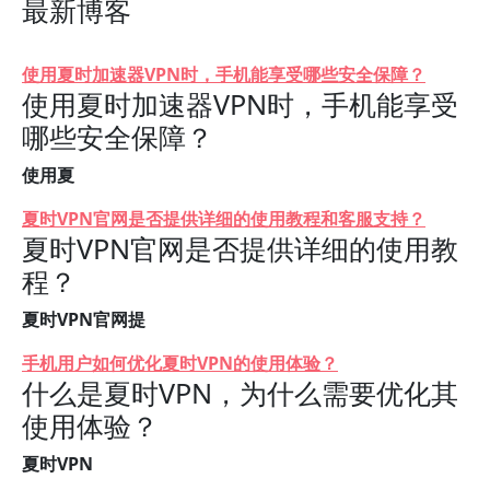
最新博客
使用夏时加速器VPN时，手机能享受哪些安全保障？
使用夏时加速器VPN时，手机能享受
哪些安全保障？
使用夏
夏时VPN官网是否提供详细的使用教程和客服支持？
夏时VPN官网是否提供详细的使用教
程？
夏时VPN官网提
手机用户如何优化夏时VPN的使用体验？
什么是夏时VPN，为什么需要优化其
使用体验？
夏时VPN