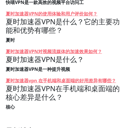
快喵VPN是一款高效的视频平台访问工
夏时加速器VPN的使用体验和用户评价如何？
夏时加速器VPN是什么？它的主要功
能和优势有哪些？
夏时
夏时加速器VPN对视频流媒体的加速效果如何？
夏时加速器VPN是什么？
夏时加速器VPN是一种提升视频
夏时加速器vpn 在手机端和桌面端的好用差异有哪些？
夏时加速器VPN在手机端和桌面端的
核心差异是什么？
核心