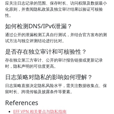
应关注日志记录的范围、保存时长、访问权限及数据最小
化原则，并查阅隐私政策及独立审计结果以验证可核验
性。
如何检测DNS/IPv6泄漏？
通过公开的泄漏检测工具自行测试，并结合官方发布的测
试方法与独立评测结论进行比对。
是否存在独立审计和可核验性？
存在独立第三方审计、公开的审计报告链接或更新记录
时，隐私声明的可信度更高。
日志策略对隐私的影响如何理解？
日志策略直接决定隐私风险水平，需关注数据收集点、保
留时长、跨境传输及披露条件等要素。
References
EFF VPN 相关要点与隐私指南