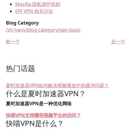
Mozilla 隐私保护原则
EFF VPN 相关讨论
Blog Category
/zh-hans/blog-category/vpn-basic
前一个
后一个
热门话题
夏时加速器VPN如何解决视频播放中的缓冲问题？
什么是夏时加速器VPN？
夏时加速器VPN是一种优化网络
快喵VPN支持哪些视频平台的访问？
快喵VPN是什么？