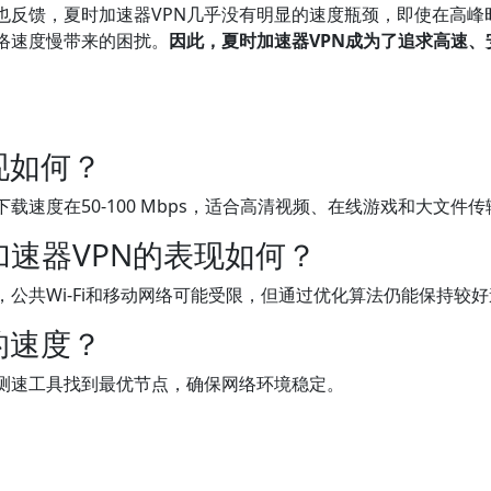
也反馈，夏时加速器VPN几乎没有明显的速度瓶颈，即使在高峰
络速度慢带来的困扰。
因此，夏时加速器VPN成为了追求高速、
现如何？
载速度在50-100 Mbps，适合高清视频、在线游戏和大文件传
速器VPN的表现如何？
公共Wi-Fi和移动网络可能受限，但通过优化算法仍能保持较
的速度？
测速工具找到最优节点，确保网络环境稳定。