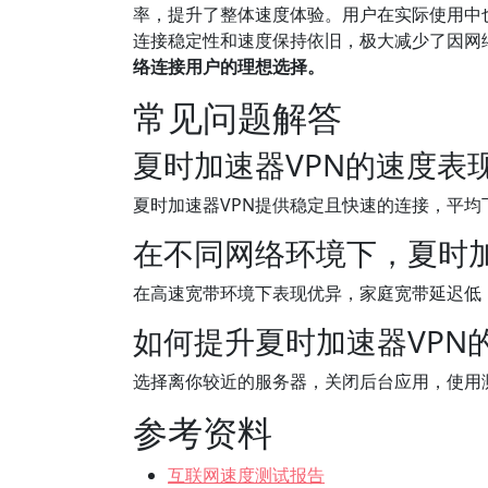
率，提升了整体速度体验。用户在实际使用中
连接稳定性和速度保持依旧，极大减少了因网
络连接用户的理想选择。
常见问题解答
夏时加速器VPN的速度表
夏时加速器VPN提供稳定且快速的连接，平均下
在不同网络环境下，夏时加
在高速宽带环境下表现优异，家庭宽带延迟低，
如何提升夏时加速器VPN
选择离你较近的服务器，关闭后台应用，使用
参考资料
互联网速度测试报告