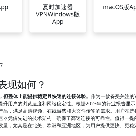
pp
夏时加速器
macOS版A
VPNWindows版
App
47
度表现如何？
响，但整体上能提供稳定且快速的连接体验。
作为一款备受关注的V
升用户的浏览速度和网络稳定性。根据2023年的行业报告显示
多同类产品，满足高清视频、在线游戏和大文件传输的需求。用户在选择
速器凭借先进的技术架构，确保了高速连接的可靠性。值得一提
数量，尤其是在北美、欧洲和亚洲地区，为用户提供更快、更稳