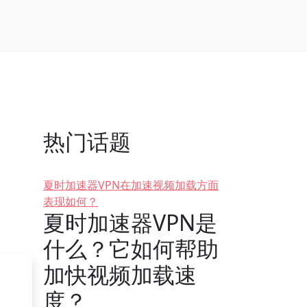
热门话题
夏时加速器VPN在加速视频加载方面
表现如何？
夏时加速器VPN是
什么？它如何帮助
加快视频加载速
度？