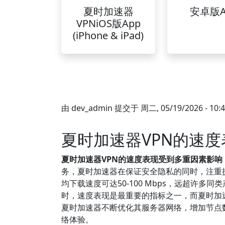
夏时加速器
安卓版A
VPNiOS版App
(iPhone & iPad)
由
dev_admin
提交于
周二, 05/19/2026 - 10:
夏时加速器VPN的速
夏时加速器VPN的速度表现受到多重因素影
务，夏时加速器在保证安全隐私的同时，注重提
均下载速度可达50-100 Mbps，远超许
时，速度表现是最重要的指标之一，而夏时加
夏时加速器不断优化其服务器网络，增加节点
络体验。