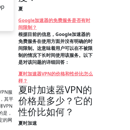
pp
夏
Google加速器的免费服务是否有时
间限制？
根据目前的信息，Google加速器的
免费服务在使用方面并没有明确的时
间限制。这意味着用户可以在不被限
制的情况下长时间使用该服务。以下
是对该问题的详细回答：
夏时加速器VPN的价格和性价比怎么
样？
夏时加速器VPN的
PN服
价格是多少？它的
，其平
VPN
性价比如何？
的是，
定的网
夏时加速