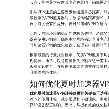
节点，能够最大程度减少这种影响，确保用户
影响VPN速度的主要因素包括服务器距离、
载较重的VPN服务器时，数据传输距离变长
器，速度会有所提升。夏时加速器VPN在这
此外，网络环境的稳定性也极为关键。若你的
议在使用VPN前，确保本地网络稳定且带宽充足
时加速器VPN的优化建议，合理安排使用时
根据最新的行业报告显示，优质VPN服务平均会
现优异，通常可以将速度损失控制在这一范围
观察实际效果，并根据测试结果调整连接策略
升整体网络体验。
如何优化夏时加速器V
优化夏时加速器VPN连接速度的关键在于选
VPN的使用体验，减少延迟和卡顿现象。多项
择和设备配置影响。因此，掌握有效的优化技