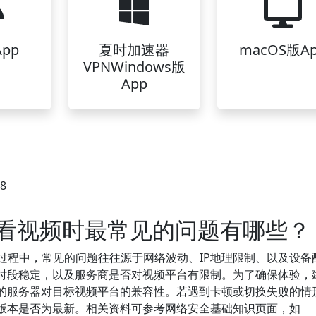
pp
夏时加速器
macOS版A
VPNWindows版
App
08
观看视频时最常见的问题有哪些？
过程中，常见的问题往往源于网络波动、IP地理限制、以及设备
时段稳定，以及服务商是否对视频平台有限制。为了确保体验，
的服务器对目标视频平台的兼容性。若遇到卡顿或切换失败的情
端版本是否为最新。相关资料可参考网络安全基础知识页面，如