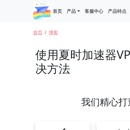
跳转到主要内容
Main navigation
首页
产品
客服中心
产品特点
面包屑
首页
博客
使用夏时加速器V
决方法
我们精心打