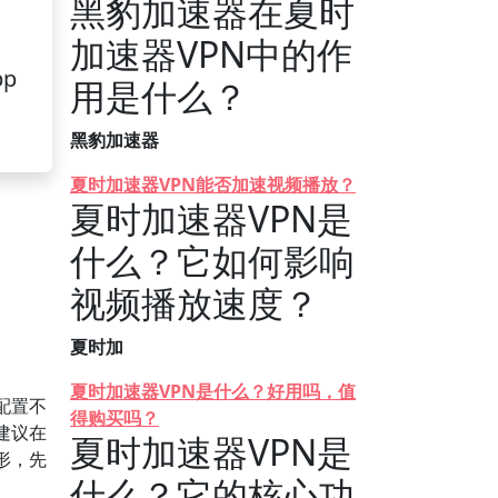
黑豹加速器在夏时
加速器VPN中的作
pp
用是什么？
黑豹加速器
夏时加速器VPN能否加速视频播放？
夏时加速器VPN是
什么？它如何影响
视频播放速度？
夏时加
夏时加速器VPN是什么？好用吗，值
配置不
得购买吗？
建议在
夏时加速器VPN是
形，先
什么？它的核心功