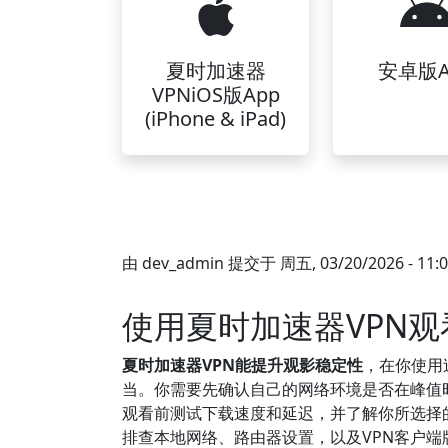
夏时加速器
安卓版A
VPNiOS版App
(iPhone & iPad)
由
dev_admin
提交于
周五, 03/20/2026 - 11:
使用夏时加速器VPN
夏时加速器VPN能提升观影稳定性
，在你使用
当。你需要先确认自己的网络环境是否在峰值
观看前测试下载速度和延迟，并了解你所选择
排查本地网络、路由器设置，以及VPN客户