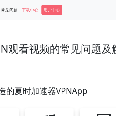
Secondary Menu
常见问题
下载中心
用户中心
PN观看视频的常见问题及
造的夏时加速器VPNApp