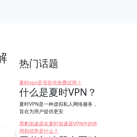
解
热门话题
夏时vpn是否提供免费试用？
什么是夏时VPN？
夏时VPN是一种虚拟私人网络服务，
旨在为用户提供更安
黑豹加速器在夏时加速器VPN中的作
用和优势是什么？