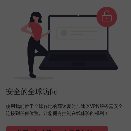
安全的全球访问
使用我们位于全球各地的高速夏时加速器VPN服务器安全
连接到任何位置。让您拥有控制在线体验的权利！