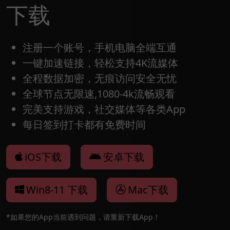
下载
注册一个账号，手机电脑全端互通
一键加速链接，轻松支持4K流媒体
全程数据加密，无痕访问安全无忧
全球节点无限速,1080-4k流畅观看
完美支持游戏，社交媒体等各类App
每日签到打卡都有免费时间
iOS下载
安卓下载
Win8-11 下载
Mac下载
*如果您的App当前遇到问题，请重新下载App！