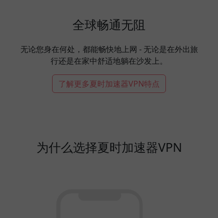
全球畅通无阻
无论您身在何处，都能畅快地上网 - 无论是在外出旅
行还是在家中舒适地躺在沙发上。
了解更多夏时加速器VPN特点
为什么选择夏时加速器VPN