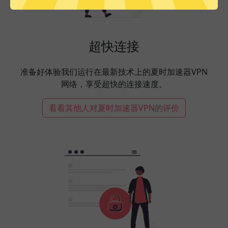
超快连接
准备好体验我们运行在最新技术上的夏时加速器VPN
网络，享受超快的连接速度。
看看其他人对夏时加速器VPN的评价