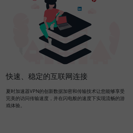
快速、稳定的互联网连接
夏时加速器VPN的创新数据加密和传输技术让您能够享受
完美的访问传输速度，并在闪电般的速度下实现流畅的游
戏体验。