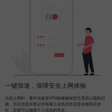
一键加速，保障安全上网体验
当您上网时，夏时加速器VPN能够确保您无需担心隐私问
题。无论您是在笔记本电脑上在线浏览还是在咖啡店放
松，您都可以确保个人信息的安全。