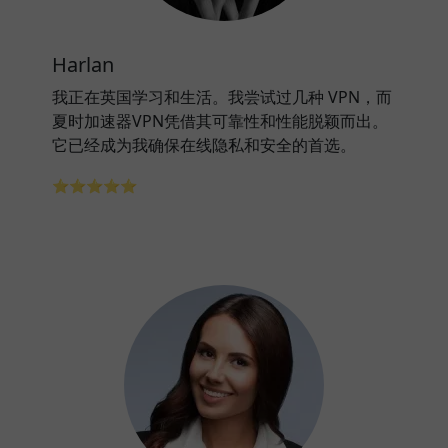
Harlan
我正在英国学习和生活。我尝试过几种 VPN，而
夏时加速器VPN凭借其可靠性和性能脱颖而出。
它已经成为我确保在线隐私和安全的首选。
⭐⭐⭐⭐⭐