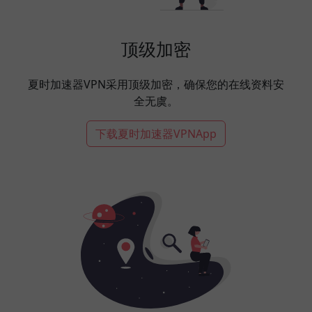
顶级加密
夏时加速器VPN采用顶级加密，确保您的在线资料安
全无虞。
下载夏时加速器VPNApp