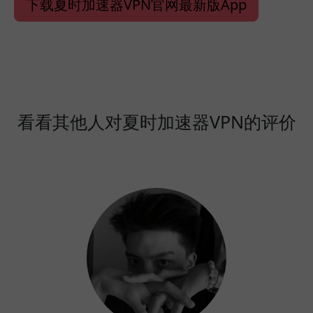
下载夏时加速器VPN官网最新版App
看看其他人对夏时加速器VPN的评价