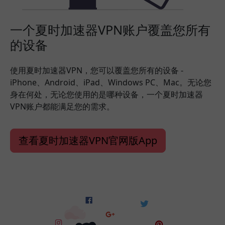
一个夏时加速器VPN账户覆盖您所有
的设备
使用夏时加速器VPN，您可以覆盖您所有的设备 -
iPhone、Android、iPad、Windows PC、Mac。无论您
身在何处，无论您使用的是哪种设备，一个夏时加速器
VPN账户都能满足您的需求。
查看夏时加速器VPN官网版App