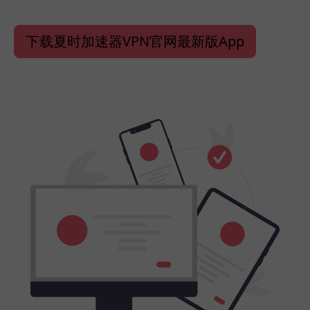
下载夏时加速器VPN官网最新版App