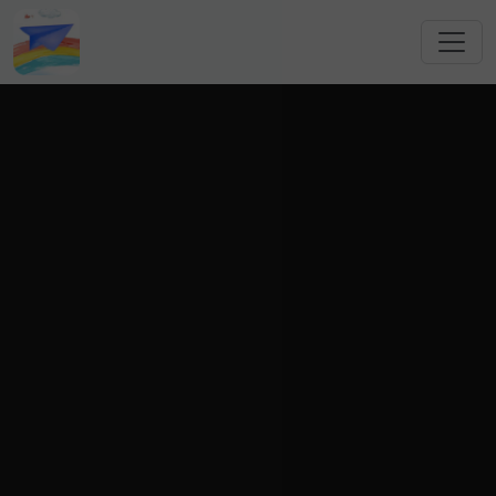
跳转到主要内容