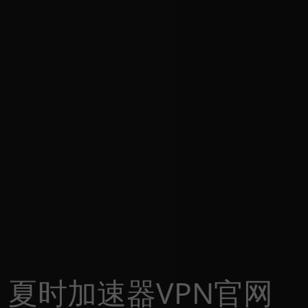
夏时加速器VPN官网